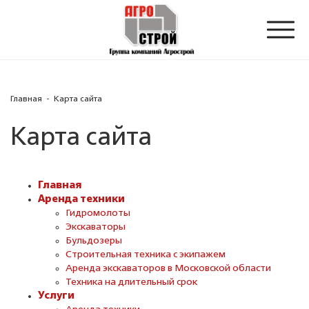
Toggl
naviga
НАЙТИ
Главная
-
Карта сайта
Карта сайта
Главная
Аренда техники
Гидромолоты
Экскаваторы
Бульдозеры
Строительная техника с экипажем
Аренда экскаваторов в Московской области
Техника на длительный срок
Услуги